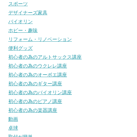
スポーツ
デザイナーズ家具
バイオリン
ホビー・趣味
リフォーム・リノベーション
便利グッズ
初心者の為のアルトサックス講座
初心者の為のウクレレ講座
初心者の為のオーボエ講座
初心者の為のギター講座
初心者の為のバイオリン講座
初心者の為のピアノ講座
初心者の為の楽器講座
動画
卓球
取付が簡単