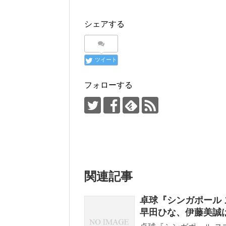
シェアする
ツイート
フォローする
関連記事
卓球『シンガポール 
早田ひな、伊藤美誠