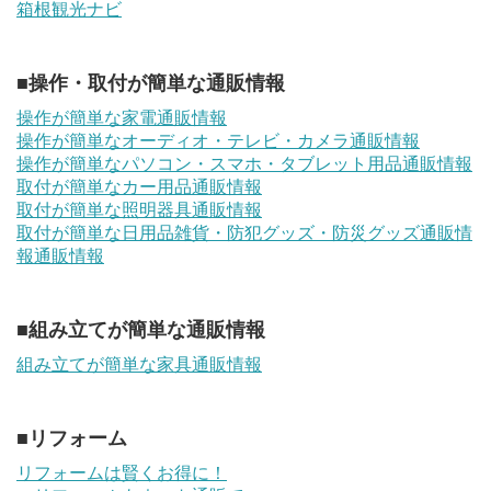
箱根観光ナビ
■操作・取付が簡単な通販情報
操作が簡単な家電通販情報
操作が簡単なオーディオ・テレビ・カメラ通販情報
操作が簡単なパソコン・スマホ・タブレット用品通販情報
取付が簡単なカー用品通販情報
取付が簡単な照明器具通販情報
取付が簡単な日用品雑貨・防犯グッズ・防災グッズ通販情
報通販情報
■組み立てが簡単な通販情報
組み立てが簡単な家具通販情報
■リフォーム
リフォームは賢くお得に！