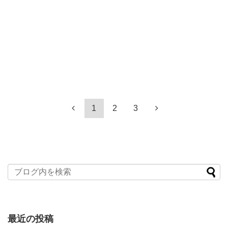
1
2
3
最近の投稿