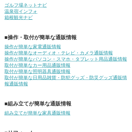
ゴルフ場ネットナビ
温泉宿インフォ
箱根観光ナビ
■操作・取付が簡単な通販情報
操作が簡単な家電通販情報
操作が簡単なオーディオ・テレビ・カメラ通販情報
操作が簡単なパソコン・スマホ・タブレット用品通販情報
取付が簡単なカー用品通販情報
取付が簡単な照明器具通販情報
取付が簡単な日用品雑貨・防犯グッズ・防災グッズ通販情
報通販情報
■組み立てが簡単な通販情報
組み立てが簡単な家具通販情報