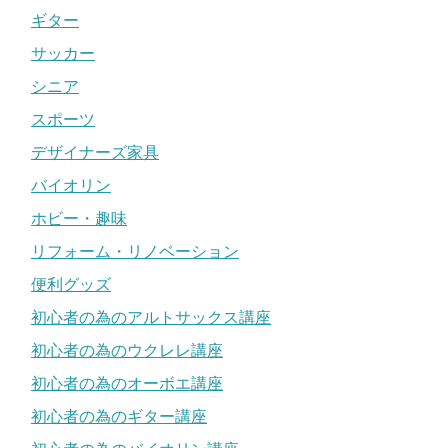
ギター
サッカー
シニア
スポーツ
デザイナーズ家具
バイオリン
ホビー・趣味
リフォーム・リノベーション
便利グッズ
初心者の為のアルトサックス講座
初心者の為のウクレレ講座
初心者の為のオーボエ講座
初心者の為のギター講座