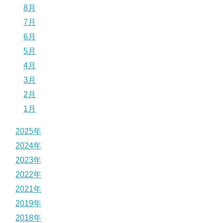
8月
7月
6月
5月
4月
3月
2月
1月
2025年
2024年
2023年
2022年
2021年
2019年
2018年