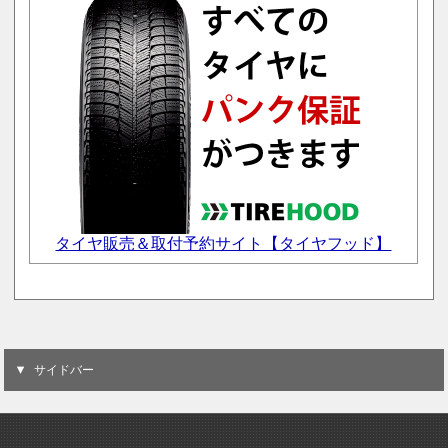
タイヤ販売＆取付予約サイト【タイヤフッド】
サイドバー