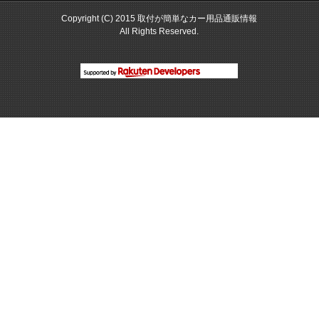
Copyright (C) 2015 取付が簡単なカー用品通販情報
All Rights Reserved.