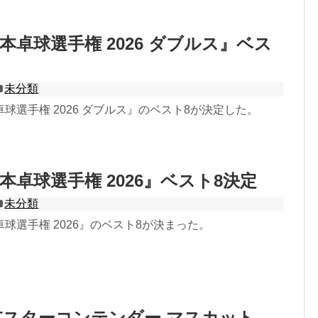
本卓球選手権 2026 ダブルス』ベス
未分類
球選手権 2026 ダブルス』のベスト8が決定した。
本卓球選手権 2026』ベスト8決定
未分類
球選手権 2026』のベスト8が決まった。
Tスターコンテンダー マスカット