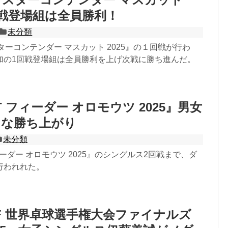
1回戦登場組は全員勝利！
未分類
ターコンテンダー マスカット 2025』の１回戦が行わ
加の1回戦登場組は全員勝利を上げ次戦に勝ち進んだ。
 フィーダー オロモウツ 2025』男女
当な勝ち上がり
未分類
ィーダー オロモウツ 2025』のシングルス2回戦まで、ダ
行われれた。
TF 世界卓球選手権大会ファイナルズ