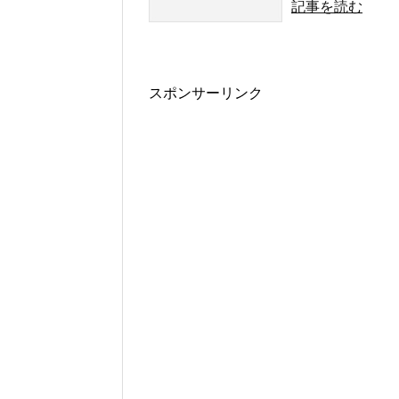
記事を読む
スポンサーリンク