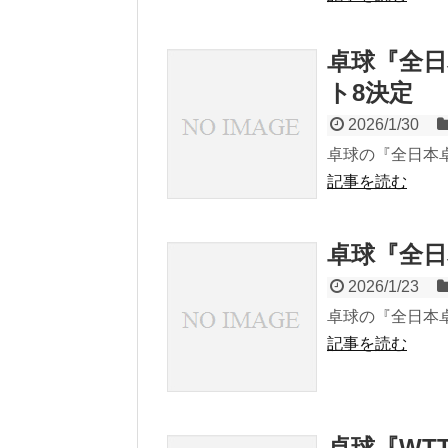
卓球『全日
ト8決定
2026/1/30
卓球の『全日本卓
記事を読む
卓球『全日
2026/1/23
卓球の『全日本卓
記事を読む
卓球『WT