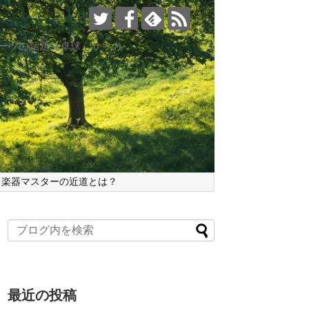
ポーツの話題【卓球、サッカ
、楽器マスターの近道とは？
最近の投稿