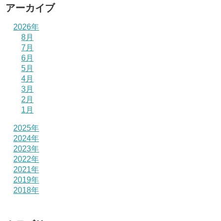
アーカイブ
2026年
8月
7月
6月
5月
4月
3月
2月
1月
2025年
2024年
2023年
2022年
2021年
2019年
2018年