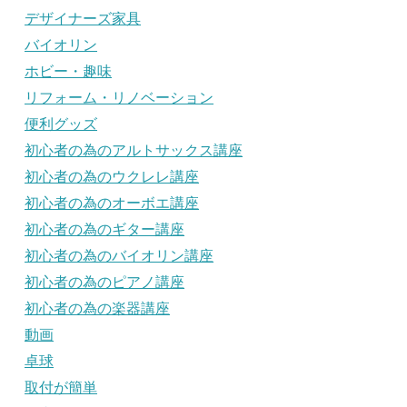
デザイナーズ家具
バイオリン
ホビー・趣味
リフォーム・リノベーション
便利グッズ
初心者の為のアルトサックス講座
初心者の為のウクレレ講座
初心者の為のオーボエ講座
初心者の為のギター講座
初心者の為のバイオリン講座
初心者の為のピアノ講座
初心者の為の楽器講座
動画
卓球
取付が簡単