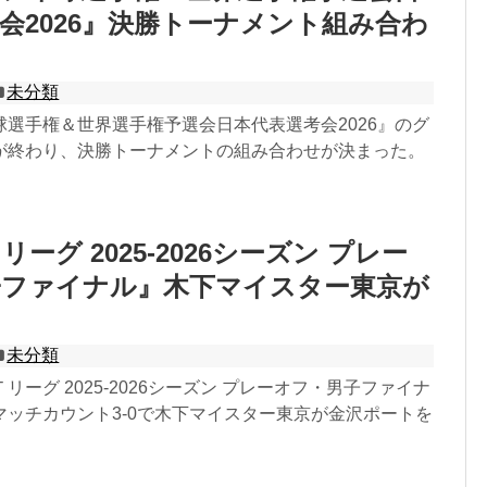
会2026』決勝トーナメント組み合わ
未分類
球選手権＆世界選手権予選会日本代表選考会2026』のグ
が終わり、決勝トーナメントの組み合わせが決まった。
ーグ 2025-2026シーズン プレー
子ファイナル』木下マイスター東京が
未分類
リーグ 2025-2026シーズン プレーオフ・男子ファイナ
マッチカウント3‐0で木下マイスター東京が金沢ポートを