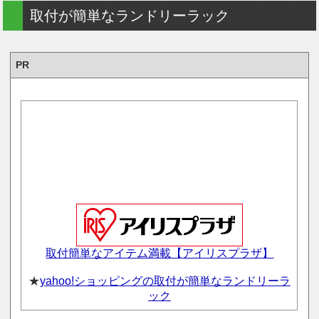
取付が簡単なランドリーラック
PR
取付簡単なアイテム満載【アイリスプラザ】
★
yahoo!ショッピングの取付が簡単なランドリーラ
ック