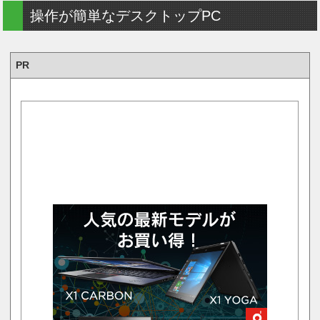
操作が簡単なデスクトップPC
PR