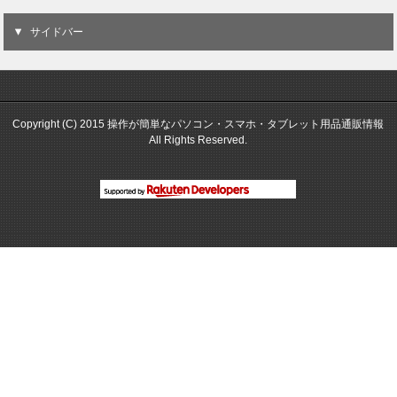
サイドバー
Copyright (C) 2015 操作が簡単なパソコン・スマホ・タブレット用品通販情報
All Rights Reserved.