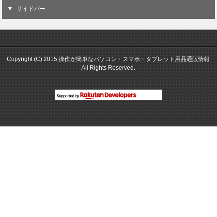
サイドバー
Copyright (C) 2015 操作が簡単なパソコン・スマホ・タブレット用品通販情報
All Rights Reserved.