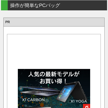
操作が簡単なPCバッグ
PR