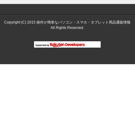
Copyright (C) 2015 操作が簡単なパソコン・スマホ・タブレット用品通販情報
All Rights Reserved.